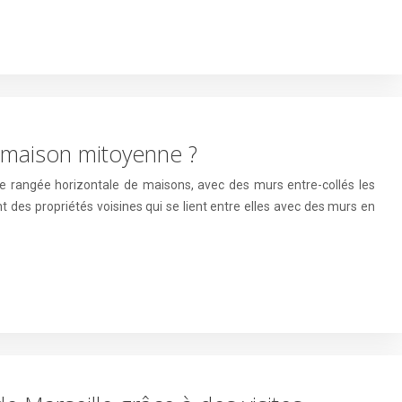
 maison mitoyenne ?
e rangée horizontale de maisons, avec des murs entre-collés les
des propriétés voisines qui se lient entre elles avec des murs en