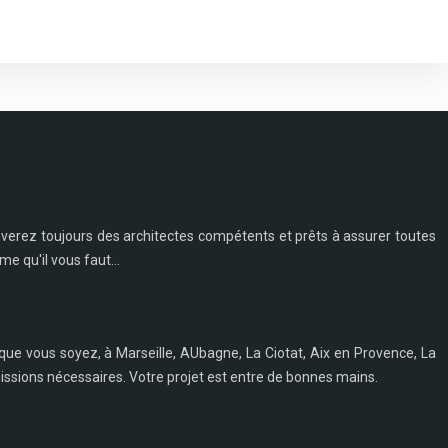
rouverez toujours des architectes compétents et prêts à assurer toutes
e qu'il vous faut...
que vous soyez, à Marseille, AUbagne, La Ciotat, Aix en Provence, La
missions nécessaires. Votre projet est entre de bonnes mains.