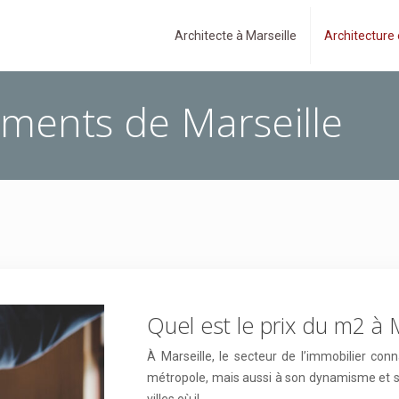
Architecte à Marseille
Architecture
ments de Marseille
Quel est le prix du m2 à M
À Marseille, le secteur de l’immobilier conna
métropole, mais aussi à son dynamisme et son