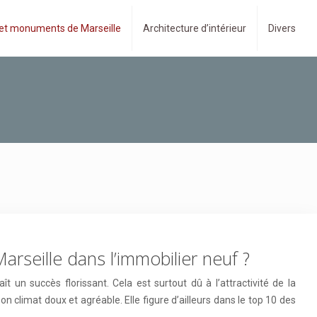
 et monuments de Marseille
Architecture d’intérieur
Divers
arseille dans l’immobilier neuf ?
ît un succès florissant. Cela est surtout dû à l’attractivité de la
 climat doux et agréable. Elle figure d’ailleurs dans le top 10 des