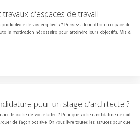
travaux d’espaces de travail
 productivité de vos employés ? Pensez à leur offrir un espace de
oute la motivation nécessaire pour atteindre leurs objectifs. Mis à
idature pour un stage d’architecte ?
dans le cadre de vos études ? Pour que votre candidature ne soit
quer de façon positive. On vous livre toutes les astuces pour que