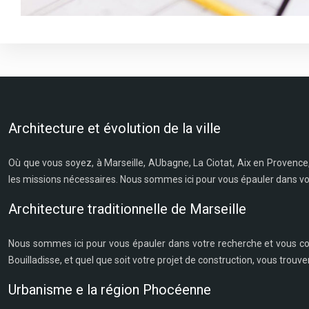
Architecture et évolution de la ville
Où que vous soyez, à Marseille, AUbagne, La Ciotat, Aix en Provence, 
les missions nécessaires. Nous sommes ici pour vous épauler dans votr
Architecture traditionnelle de Marseille
Nous sommes ici pour vous épauler dans votre recherche et vous cons
Bouilladisse, et quel que soit votre projet de construction, vous trou
Urbanisme e la région Phocéenne