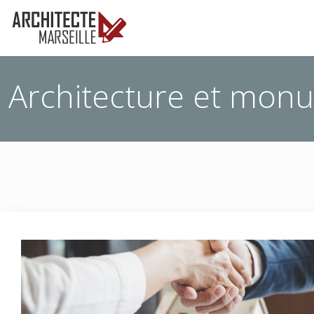
Architecture et monu