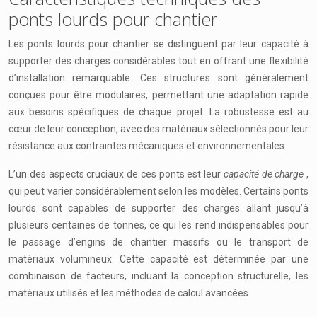
ponts lourds pour chantier
Les ponts lourds pour chantier se distinguent par leur capacité à
supporter des charges considérables tout en offrant une flexibilité
d’installation remarquable. Ces structures sont généralement
conçues pour être modulaires, permettant une adaptation rapide
aux besoins spécifiques de chaque projet. La robustesse est au
cœur de leur conception, avec des matériaux sélectionnés pour leur
résistance aux contraintes mécaniques et environnementales.
L’un des aspects cruciaux de ces ponts est leur
capacité de charge
,
qui peut varier considérablement selon les modèles. Certains ponts
lourds sont capables de supporter des charges allant jusqu’à
plusieurs centaines de tonnes, ce qui les rend indispensables pour
le passage d’engins de chantier massifs ou le transport de
matériaux volumineux. Cette capacité est déterminée par une
combinaison de facteurs, incluant la conception structurelle, les
matériaux utilisés et les méthodes de calcul avancées.