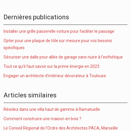
Dernières publications
Installer une grille passerelle voiture pour faciliter le passage
Opter pour une plaque de tôle sur mesure pour vos besoins
spécifiques
Sécuriser une dalle pour allée de garage sans nuire à l’esthétique
Tout ce qu’il faut savoir sur la prime énergie en 2023
Engager un architecte d’intérieur décorateur à Toulouse
Articles similaires
Résidez dans une villa haut de gamme à Ramatuelle
Comment construire une maison en bois ?
Le Conseil Régional de l’Ordre des Architectes PACA, Marseille