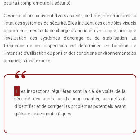
pourrait compromettre la sécurité.
Ces inspections couvrent divers aspects, de l’intégrité structurelle à
l’état des systèmes de sécurité. Elles incluent des contrôles visuels
approfondis, des tests de charge statique et dynamique, ainsi que
l’évaluation des systèmes d’ancrage et de stabilisation. La
fréquence de ces inspections est déterminée en fonction de
l’intensité d’utilisation du pont et des conditions environnementales
auxquelles il est exposé.
Les inspections régulières sont la clé de voûte de la
sécurité des ponts lourds pour chantier, permettant
d’identifier et de corriger les problèmes potentiels avant
qu’ils ne deviennent critiques.