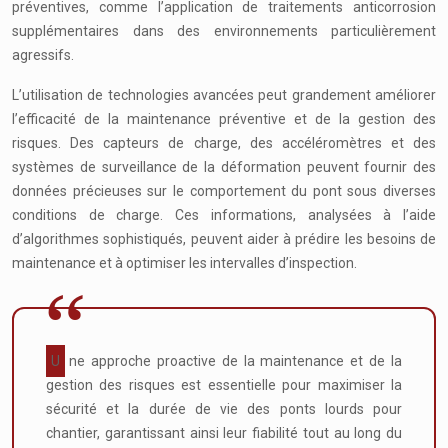
préventives, comme l’application de traitements anticorrosion
supplémentaires dans des environnements particulièrement
agressifs.
L’utilisation de technologies avancées peut grandement améliorer
l’efficacité de la maintenance préventive et de la gestion des
risques. Des capteurs de charge, des accéléromètres et des
systèmes de surveillance de la déformation peuvent fournir des
données précieuses sur le comportement du pont sous diverses
conditions de charge. Ces informations, analysées à l’aide
d’algorithmes sophistiqués, peuvent aider à prédire les besoins de
maintenance et à optimiser les intervalles d’inspection.
Une approche proactive de la maintenance et de la
gestion des risques est essentielle pour maximiser la
sécurité et la durée de vie des ponts lourds pour
chantier, garantissant ainsi leur fiabilité tout au long du