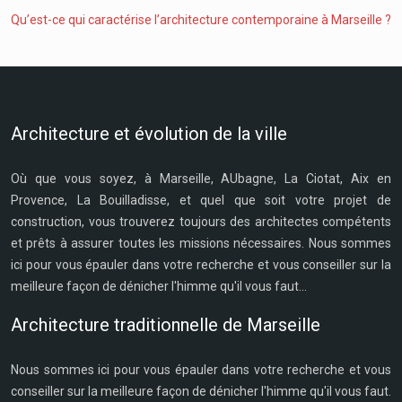
Qu’est-ce qui caractérise l’architecture contemporaine à Marseille ?
Architecture et évolution de la ville
Où que vous soyez, à Marseille, AUbagne, La Ciotat, Aix en
Provence, La Bouilladisse, et quel que soit votre projet de
construction, vous trouverez toujours des architectes compétents
et prêts à assurer toutes les missions nécessaires. Nous sommes
ici pour vous épauler dans votre recherche et vous conseiller sur la
meilleure façon de dénicher l'himme qu'il vous faut...
Architecture traditionnelle de Marseille
Nous sommes ici pour vous épauler dans votre recherche et vous
conseiller sur la meilleure façon de dénicher l'himme qu'il vous faut.