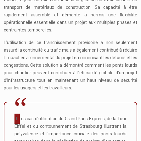
transport de matériaux de construction. Sa capacité à être
rapidement assemblé et démonté a permis une flexibilité
opérationnelle essentielle dans un projet aux multiples phases et
contraintes temporelles.
L’utilisation de ce franchissement provisoire a non seulement
assuré la continuité du trafic mais a également contribué à réduire
l’impact environnemental du projet en minimisant les détours et les
congestions. Cette solution a démontré comment les ponts lourds
pour chantier peuvent contribuer à l’efficacité globale d’un projet
d’infrastructure tout en maintenant un haut niveau de sécurité
pour les usagers et les travailleurs.
Les cas d’utilisation du Grand Paris Express, de la Tour
Eiffel et du contournement de Strasbourg illustrent la
polyvalence et l’importance cruciale des ponts lourds