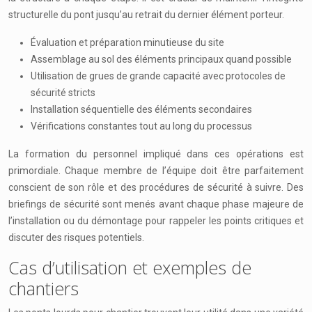
structurelle du pont jusqu’au retrait du dernier élément porteur.
Évaluation et préparation minutieuse du site
Assemblage au sol des éléments principaux quand possible
Utilisation de grues de grande capacité avec protocoles de
sécurité stricts
Installation séquentielle des éléments secondaires
Vérifications constantes tout au long du processus
La formation du personnel impliqué dans ces opérations est
primordiale. Chaque membre de l’équipe doit être parfaitement
conscient de son rôle et des procédures de sécurité à suivre. Des
briefings de sécurité sont menés avant chaque phase majeure de
l’installation ou du démontage pour rappeler les points critiques et
discuter des risques potentiels.
Cas d’utilisation et exemples de
chantiers