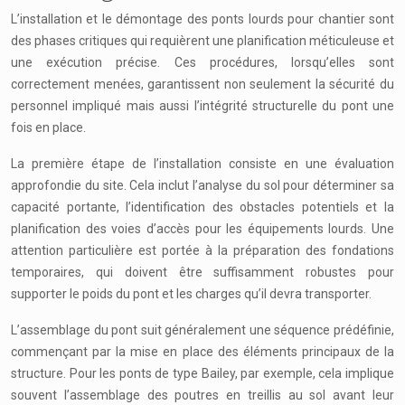
L’installation et le démontage des ponts lourds pour chantier sont
des phases critiques qui requièrent une planification méticuleuse et
une exécution précise. Ces procédures, lorsqu’elles sont
correctement menées, garantissent non seulement la sécurité du
personnel impliqué mais aussi l’intégrité structurelle du pont une
fois en place.
La première étape de l’installation consiste en une évaluation
approfondie du site. Cela inclut l’analyse du sol pour déterminer sa
capacité portante, l’identification des obstacles potentiels et la
planification des voies d’accès pour les équipements lourds. Une
attention particulière est portée à la préparation des fondations
temporaires, qui doivent être suffisamment robustes pour
supporter le poids du pont et les charges qu’il devra transporter.
L’assemblage du pont suit généralement une séquence prédéfinie,
commençant par la mise en place des éléments principaux de la
structure. Pour les ponts de type Bailey, par exemple, cela implique
souvent l’assemblage des poutres en treillis au sol avant leur