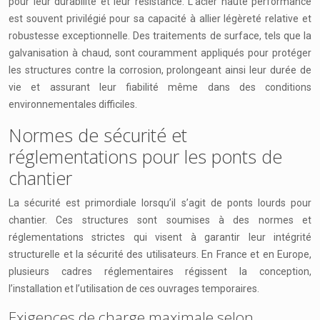
pour leur durabilité et leur résistance. L’acier haute performance
est souvent privilégié pour sa capacité à allier légèreté relative et
robustesse exceptionnelle. Des traitements de surface, tels que la
galvanisation à chaud, sont couramment appliqués pour protéger
les structures contre la corrosion, prolongeant ainsi leur durée de
vie et assurant leur fiabilité même dans des conditions
environnementales difficiles.
Normes de sécurité et
réglementations pour les ponts de
chantier
La sécurité est primordiale lorsqu’il s’agit de ponts lourds pour
chantier. Ces structures sont soumises à des normes et
réglementations strictes qui visent à garantir leur intégrité
structurelle et la sécurité des utilisateurs. En France et en Europe,
plusieurs cadres réglementaires régissent la conception,
l’installation et l’utilisation de ces ouvrages temporaires.
Exigences de charge maximale selon