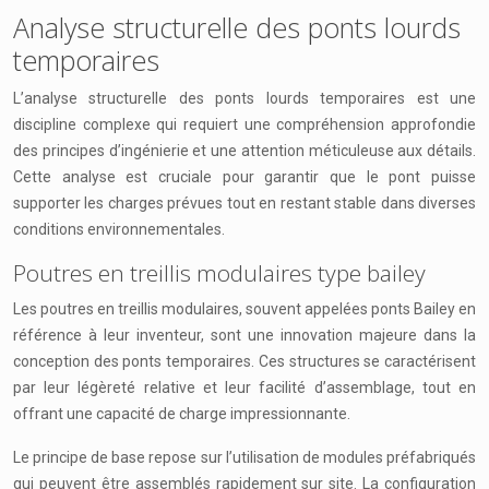
Analyse structurelle des ponts lourds
temporaires
L’analyse structurelle des ponts lourds temporaires est une
discipline complexe qui requiert une compréhension approfondie
des principes d’ingénierie et une attention méticuleuse aux détails.
Cette analyse est cruciale pour garantir que le pont puisse
supporter les charges prévues tout en restant stable dans diverses
conditions environnementales.
Poutres en treillis modulaires type bailey
Les poutres en treillis modulaires, souvent appelées ponts Bailey en
référence à leur inventeur, sont une innovation majeure dans la
conception des ponts temporaires. Ces structures se caractérisent
par leur légèreté relative et leur facilité d’assemblage, tout en
offrant une capacité de charge impressionnante.
Le principe de base repose sur l’utilisation de modules préfabriqués
qui peuvent être assemblés rapidement sur site. La configuration