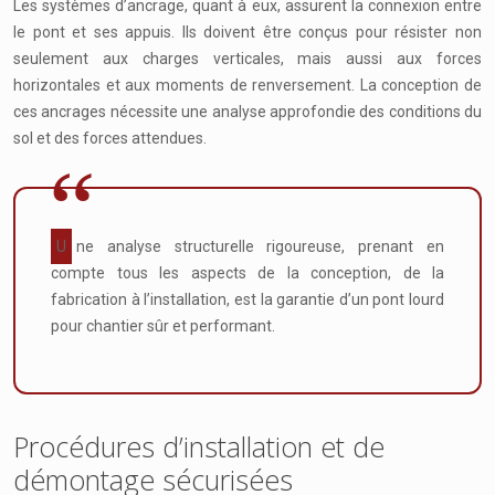
Les systèmes d’ancrage, quant à eux, assurent la connexion entre
le pont et ses appuis. Ils doivent être conçus pour résister non
seulement aux charges verticales, mais aussi aux forces
horizontales et aux moments de renversement. La conception de
ces ancrages nécessite une analyse approfondie des conditions du
sol et des forces attendues.
Une analyse structurelle rigoureuse, prenant en
compte tous les aspects de la conception, de la
fabrication à l’installation, est la garantie d’un pont lourd
pour chantier sûr et performant.
Procédures d’installation et de
démontage sécurisées