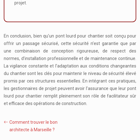
projet.
En conclusion, bien qu’un pont lourd pour chantier soit conçu pour
offrir un passage sécurisé, cette sécurité n’est garantie que par
une combinaison de conception rigoureuse, de respect des
normes, d’installation professionnelle et de maintenance continue.
La vigilance constante et l’adaptation aux conditions changeantes
du chantier sont les clés pour maintenir le niveau de sécurité élevé
promis par ces structures essentielles. En intégrant ces pratiques,
les gestionnaires de projet peuvent avoir l’assurance que leur pont
lourd pour chantier remplit pleinement son rôle de facilitateur sûr
et efficace des opérations de construction.
Comment trouver le bon
architecte à Marseille ?