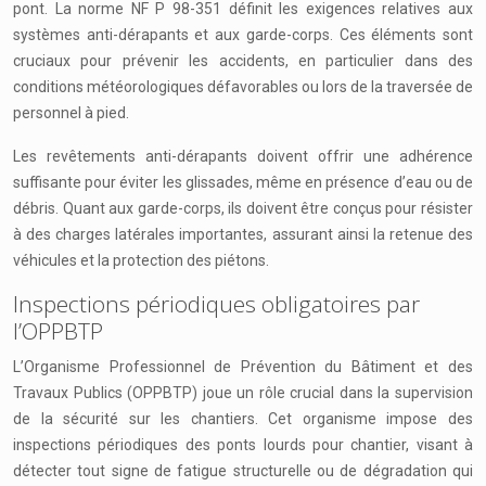
pont. La norme NF P 98-351 définit les exigences relatives aux
systèmes anti-dérapants et aux garde-corps. Ces éléments sont
cruciaux pour prévenir les accidents, en particulier dans des
conditions météorologiques défavorables ou lors de la traversée de
personnel à pied.
Les revêtements anti-dérapants doivent offrir une adhérence
suffisante pour éviter les glissades, même en présence d’eau ou de
débris. Quant aux garde-corps, ils doivent être conçus pour résister
à des charges latérales importantes, assurant ainsi la retenue des
véhicules et la protection des piétons.
Inspections périodiques obligatoires par
l’OPPBTP
L’Organisme Professionnel de Prévention du Bâtiment et des
Travaux Publics (OPPBTP) joue un rôle crucial dans la supervision
de la sécurité sur les chantiers. Cet organisme impose des
inspections périodiques des ponts lourds pour chantier, visant à
détecter tout signe de fatigue structurelle ou de dégradation qui