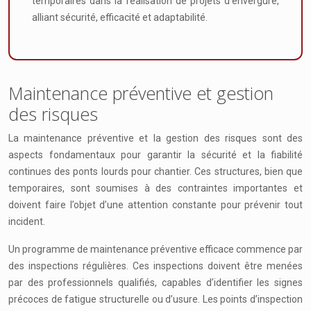
temporaires dans la réalisation de projets d’envergure,
alliant sécurité, efficacité et adaptabilité.
Maintenance préventive et gestion
des risques
La maintenance préventive et la gestion des risques sont des
aspects fondamentaux pour garantir la sécurité et la fiabilité
continues des ponts lourds pour chantier. Ces structures, bien que
temporaires, sont soumises à des contraintes importantes et
doivent faire l’objet d’une attention constante pour prévenir tout
incident.
Un programme de maintenance préventive efficace commence par
des inspections régulières. Ces inspections doivent être menées
par des professionnels qualifiés, capables d’identifier les signes
précoces de fatigue structurelle ou d’usure. Les points d’inspection