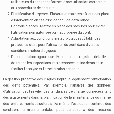
utilisateurs du pont sont formés à son utilisation correcte et
aux procédures de sécurité.
Planification d’urgence : Élaborer et maintenir à jour des plans
d’intervention en cas d’incident ou de défaillance.
Contrôle d’accès : Mettre en place des mesures pour éviter
l’utilisation non autorisée ou inappropriée du pont.
Adaptation aux conditions météorologiques : Établir des
protocoles clairs pour l’utilisation du pont dans diverses
conditions météorologiques.
Documentation rigoureuse : Maintenir des registres détaillés
de toutes les inspections, maintenances et incidents pour
faciliter l’analyse et l’amélioration continue.
La gestion proactive des risques implique également l’anticipation
des défis potentiels. Par exemple, l’analyse des données
d’utilisation peut révéler des tendances de charge qui nécessitent
des ajustements dans la planification de la maintenance ou même
des renforcements structurels. De même, l’évaluation continue des
conditions environnementales peut conduire à des mesures