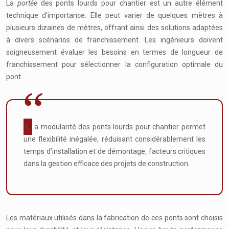
La
portée
des ponts lourds pour chantier est un autre élément
technique d’importance. Elle peut varier de quelques mètres à
plusieurs dizaines de mètres, offrant ainsi des solutions adaptées
à divers scénarios de franchissement. Les ingénieurs doivent
soigneusement évaluer les besoins en termes de longueur de
franchissement pour sélectionner la configuration optimale du
pont.
La modularité des ponts lourds pour chantier permet
une flexibilité inégalée, réduisant considérablement les
temps d’installation et de démontage, facteurs critiques
dans la gestion efficace des projets de construction.
Les matériaux utilisés dans la fabrication de ces ponts sont choisis