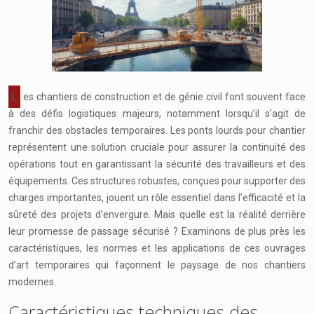
Les chantiers de construction et de génie civil font souvent face
à des défis logistiques majeurs, notamment lorsqu’il s’agit de
franchir des obstacles temporaires. Les ponts lourds pour chantier
représentent une solution cruciale pour assurer la continuité des
opérations tout en garantissant la sécurité des travailleurs et des
équipements. Ces structures robustes, conçues pour supporter des
charges importantes, jouent un rôle essentiel dans l’efficacité et la
sûreté des projets d’envergure. Mais quelle est la réalité derrière
leur promesse de passage sécurisé ? Examinons de plus près les
caractéristiques, les normes et les applications de ces ouvrages
d’art temporaires qui façonnent le paysage de nos chantiers
modernes.
Caractéristiques techniques des