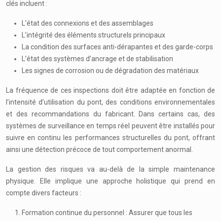
clés incluent :
L’état des connexions et des assemblages
L’intégrité des éléments structurels principaux
La condition des surfaces anti-dérapantes et des garde-corps
L’état des systèmes d’ancrage et de stabilisation
Les signes de corrosion ou de dégradation des matériaux
La fréquence de ces inspections doit être adaptée en fonction de
l’intensité d’utilisation du pont, des conditions environnementales
et des recommandations du fabricant. Dans certains cas, des
systèmes de surveillance en temps réel peuvent être installés pour
suivre en continu les performances structurelles du pont, offrant
ainsi une détection précoce de tout comportement anormal.
La gestion des risques va au-delà de la simple maintenance
physique. Elle implique une approche holistique qui prend en
compte divers facteurs :
Formation continue du personnel : Assurer que tous les