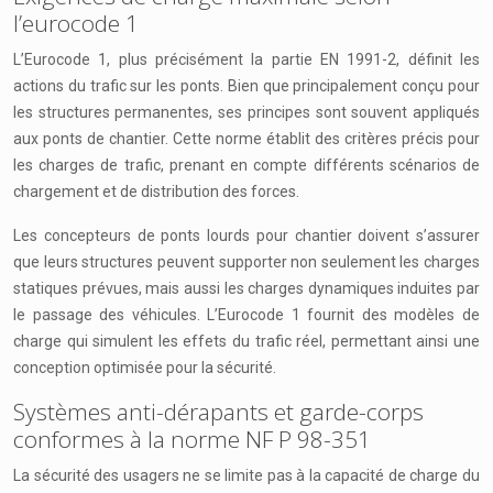
l’eurocode 1
L’Eurocode 1, plus précisément la partie EN 1991-2, définit les
actions du trafic sur les ponts. Bien que principalement conçu pour
les structures permanentes, ses principes sont souvent appliqués
aux ponts de chantier. Cette norme établit des critères précis pour
les charges de trafic, prenant en compte différents scénarios de
chargement et de distribution des forces.
Les concepteurs de ponts lourds pour chantier doivent s’assurer
que leurs structures peuvent supporter non seulement les charges
statiques prévues, mais aussi les charges dynamiques induites par
le passage des véhicules. L’Eurocode 1 fournit des modèles de
charge qui simulent les effets du trafic réel, permettant ainsi une
conception optimisée pour la sécurité.
Systèmes anti-dérapants et garde-corps
conformes à la norme NF P 98-351
La sécurité des usagers ne se limite pas à la capacité de charge du