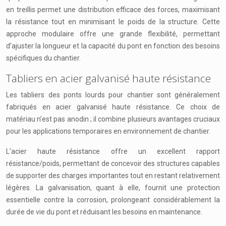
en treillis permet une distribution efficace des forces, maximisant
la résistance tout en minimisant le poids de la structure. Cette
approche modulaire offre une grande flexibilité, permettant
d’ajuster la longueur et la capacité du pont en fonction des besoins
spécifiques du chantier.
Tabliers en acier galvanisé haute résistance
Les tabliers des ponts lourds pour chantier sont généralement
fabriqués en acier galvanisé haute résistance. Ce choix de
matériau n’est pas anodin ; il combine plusieurs avantages cruciaux
pour les applications temporaires en environnement de chantier.
L’acier haute résistance offre un excellent rapport
résistance/poids, permettant de concevoir des structures capables
de supporter des charges importantes tout en restant relativement
légères. La galvanisation, quant à elle, fournit une protection
essentielle contre la corrosion, prolongeant considérablement la
durée de vie du pont et réduisant les besoins en maintenance.