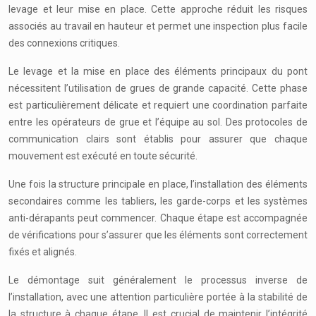
levage et leur mise en place. Cette approche réduit les risques
associés au travail en hauteur et permet une inspection plus facile
des connexions critiques.
Le levage et la mise en place des éléments principaux du pont
nécessitent l’utilisation de grues de grande capacité. Cette phase
est particulièrement délicate et requiert une coordination parfaite
entre les opérateurs de grue et l’équipe au sol. Des protocoles de
communication clairs sont établis pour assurer que chaque
mouvement est exécuté en toute sécurité.
Une fois la structure principale en place, l’installation des éléments
secondaires comme les tabliers, les garde-corps et les systèmes
anti-dérapants peut commencer. Chaque étape est accompagnée
de vérifications pour s’assurer que les éléments sont correctement
fixés et alignés.
Le démontage suit généralement le processus inverse de
l’installation, avec une attention particulière portée à la stabilité de
la structure à chaque étape. Il est crucial de maintenir l’intégrité